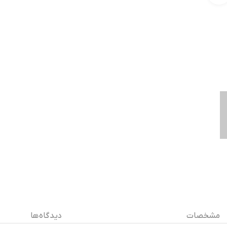
مشخصات
دیدگاه ها