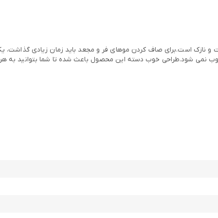
نازک است.برای صاف کردن موهای فر و مجعد باید زمان زیادی گذاشت، یکی ا
وب نمی شود.طراحی خوب دسته این محصول باعث شده تا شما بتوانید به هر 