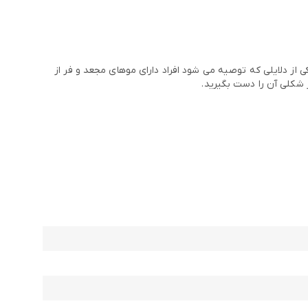
ز دلایلی که توصیه می شود افراد دارای موهای مجعد و فر از
شکلی آن را دست بگیرید.