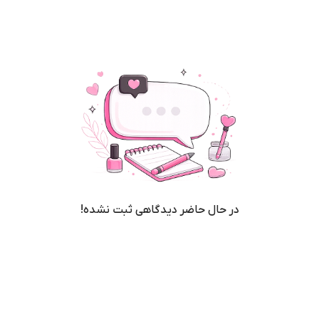
در حال حاضر دیدگاهی ثبت نشده!