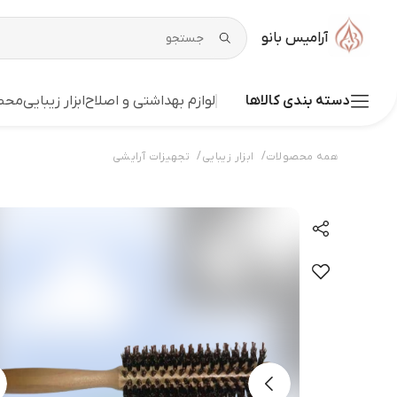
آرامیس بانو
دسته بندی کالاها
لوازم بهداشتی و اصلاح
ابزار زیبایی
محصو
/
/
همه محصولات
ابزار زیبایی
تجهیزات آرایشی