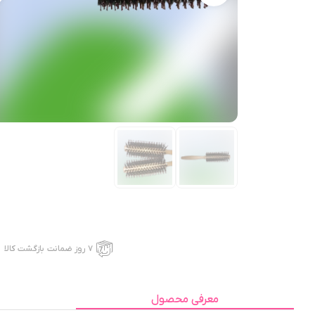
۷ روز ضمانت بازگشت کالا
معرفی محصول