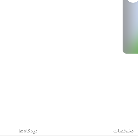
مشخصات
دیدگاه ها