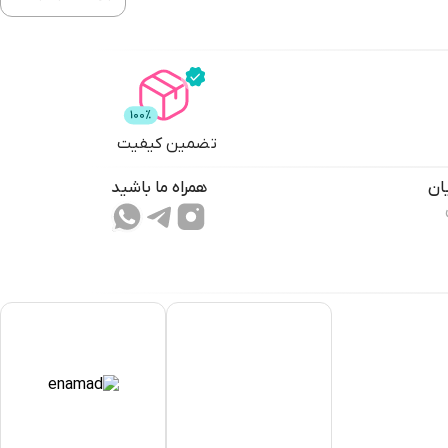
تضمین کیفیت
ان
همراه ما باشید