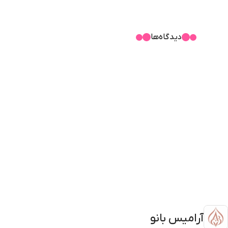
دیدگاه‌ها
آرامیس بانو