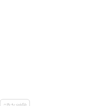
بازگشت به بالا