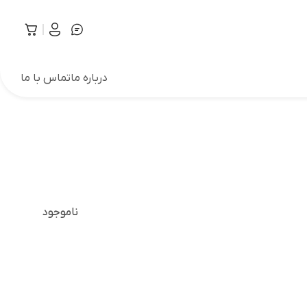
درباره ما
تماس با ما
ناموجود