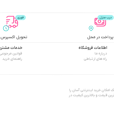
پرداخت در محل
تحویل اکسپرس
اطلاعات فروشگاه
خدمات مشتری
درباره ما
قوانین مرجوعی
راه های ارتباطی
راهنمای خرید
ایی، اینک امکان خرید اینترنتی آسان را
رین قیمت و بالاترین کیفیت در