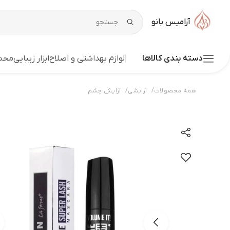
آرامیس بانو
دسته بندی کالاها
لوازم بهداشتی و اصلاح
ابزار زیبایی
محصو
/
/
همه محصولات
آرایشی
آرایش چشم