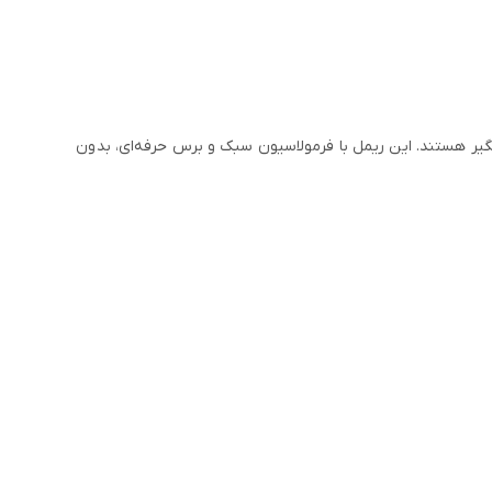
یر هستند. این ریمل با فرمولاسیون سبک و برس حرفه‌ای، بدون