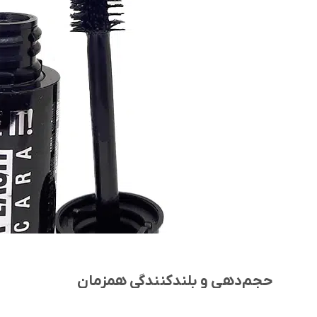
حجم‌دهی و بلندکنندگی همزمان