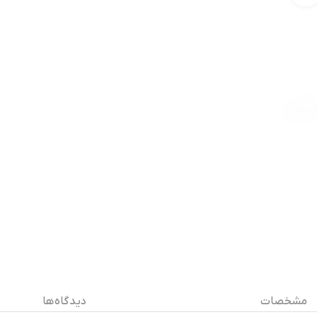
مشخصات
دیدگاه ها