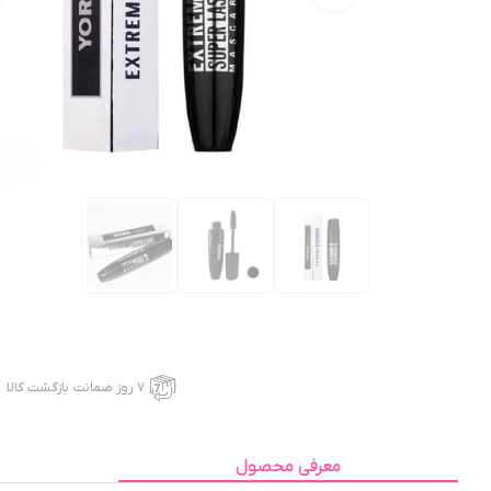
۷ روز ضمانت بازگشت کالا
معرفی محصول