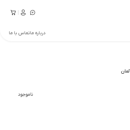
درباره ما
تماس با ما
ناموجود