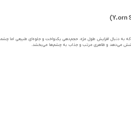
که به دنبال افزایش طول مژه، حجم‌دهی یکنواخت و جلوه‌ای طبیعی اما چشمگ
 پوشش می‌دهد و ظاهری مرتب و جذاب به چشم‌ها می‌بخشد.