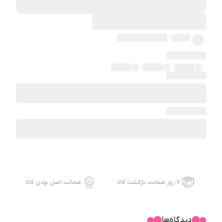
۷ روز ضمانت بازگشت کالا
ضمانت اصل بودن کالا
دیدگاه‌ها