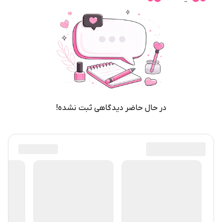
در حال حاضر دیدگاهی ثبت نشده!