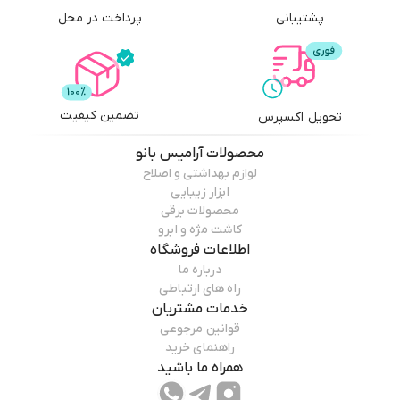
پشتیبانی
پرداخت در محل
تضمین کیفیت
تحویل اکسپرس
محصولات
آرامیس بانو
لوازم بهداشتی و اصلاح
ابزار زیبایی
محصولات برقی
کاشت مژه و ابرو
اطلاعات فروشگاه
درباره ما
راه های ارتباطی
خدمات مشتریان
قوانین مرجوعی
راهنمای خرید
همراه ما باشید