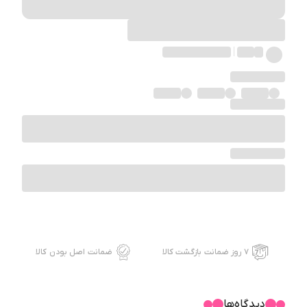
۷ روز ضمانت بازگشت کالا
ضمانت اصل بودن کالا
دیدگاه‌ها