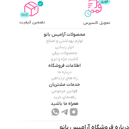
تضمین کیفیت
تحویل اکسپرس
محصولات
آرامیس بانو
لوازم بهداشتی و اصلاح
ابزار زیبایی
محصولات برقی
کاشت مژه و ابرو
اطلاعات فروشگاه
درباره ما
راه های ارتباطی
خدمات مشتریان
قوانین مرجوعی
راهنمای خرید
همراه ما باشید
درباره فروشگاه
آرامیس بانو